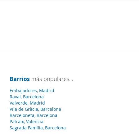
Barrios
más populares...
Embajadores, Madrid
Raval, Barcelona
Valverde, Madrid
Vila de Gràcia, Barcelona
Barceloneta, Barcelona
Patraix, Valencia
Sagrada Família, Barcelona