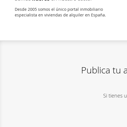
Desde 2005 somos el único portal inmobiliario
especialista en viviendas de alquiler en España.
Publica tu
Si tienes 