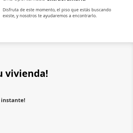
Disfruta de este momento, el piso que estás buscando
existe, y nosotros te ayudaremos a encontrarlo.
u vivienda!
 instante!