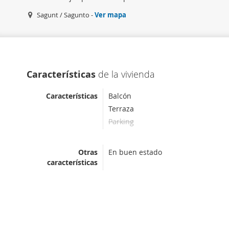
Sagunt / Sagunto -
Ver mapa
Características
de la vivienda
Características
Balcón
Terraza
Parking
Otras
En buen estado
características